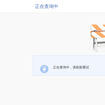
正在查询中
正在查询中，请刷新重试