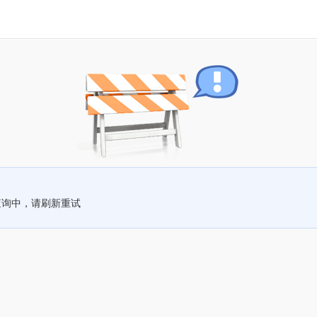
查询中，请刷新重试