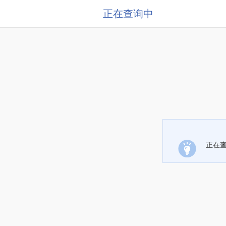
正在查询中
正在