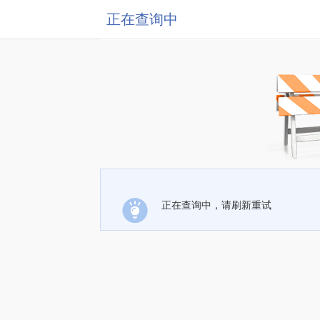
正在查询中
正在查询中，请刷新重试