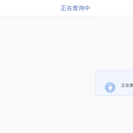
正在查询中
正在