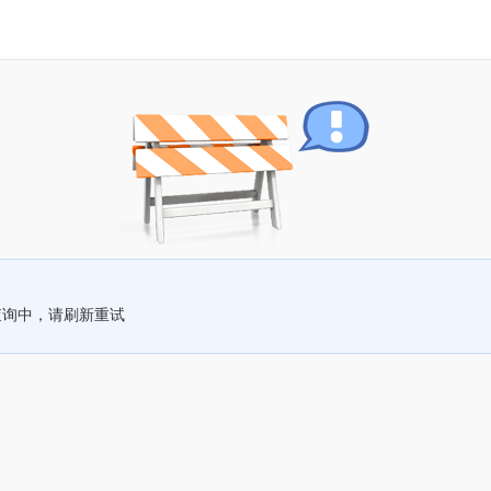
查询中，请刷新重试