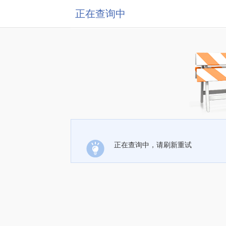
正在查询中
正在查询中，请刷新重试