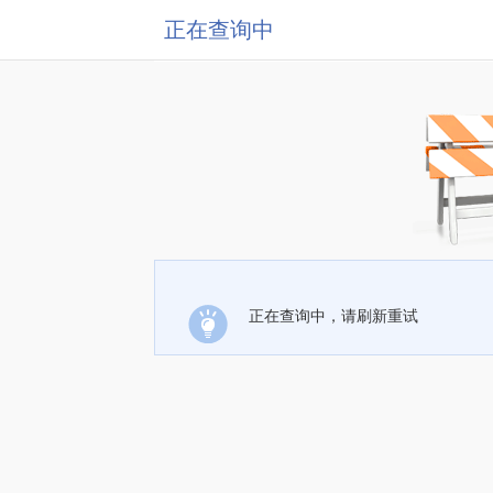
正在查询中
正在查询中，请刷新重试