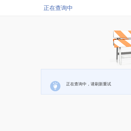
正在查询中
正在查询中，请刷新重试