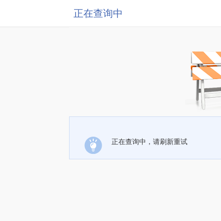
正在查询中
正在查询中，请刷新重试