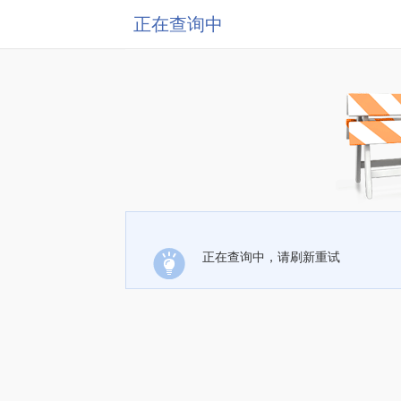
正在查询中
正在查询中，请刷新重试