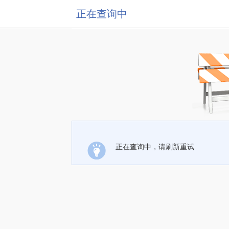
正在查询中
正在查询中，请刷新重试